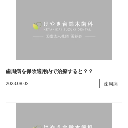
歯周病を保険適用内で治療すると？？
2023.08.02
⻭周病