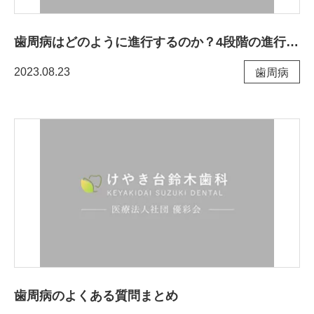
歯周病はどのように進行するのか？4段階の進行と症状について
2023.08.23
⻭周病
歯周病のよくある質問まとめ