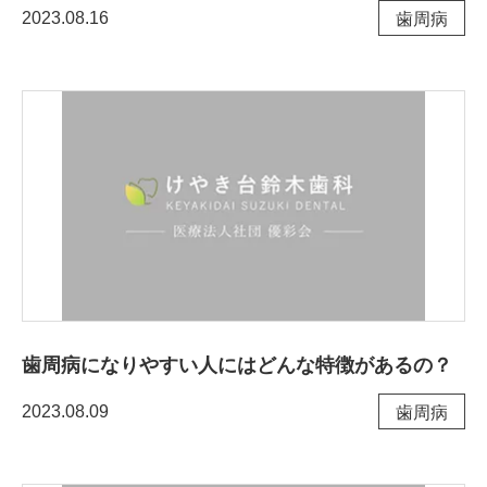
2023.08.16
⻭周病
歯周病になりやすい人にはどんな特徴があるの？
2023.08.09
⻭周病