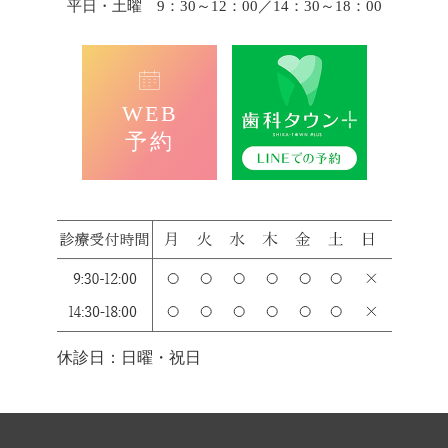
平日・土曜 9：30～12：00／14：30～18：00
WEB
予約
休診日：日曜・祝日