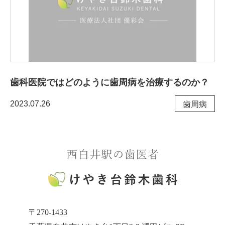
歯科医院ではどのように歯周病を治療するのか？
2023.07.26
⻭周病
〒270-1433