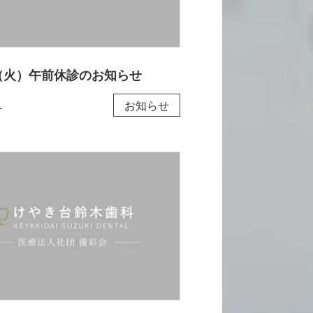
（火）午前休診のお知らせ
1
お知らせ