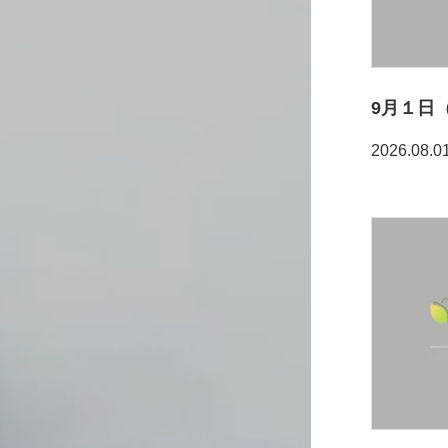
9月１日
2026.08.0