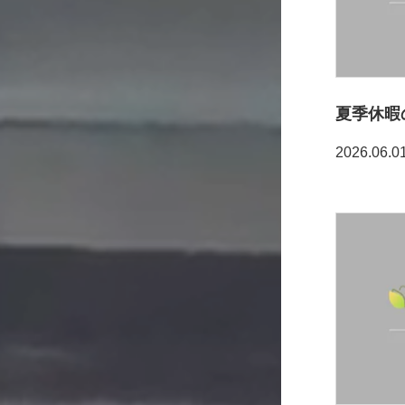
夏季休暇
2026.06.0