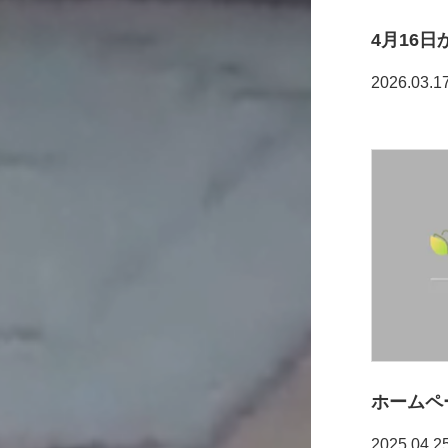
2026.03.1
ホームペ
2025.04.2