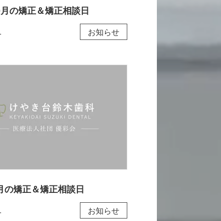
10月の矯正＆矯正相談日
1
お知らせ
年9月の矯正＆矯正相談日
1
お知らせ