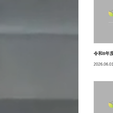
2026.06.0