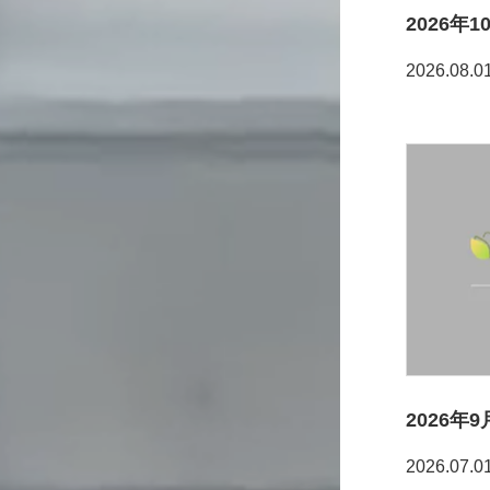
2026年
2026.08.0
2026
2026.07.0