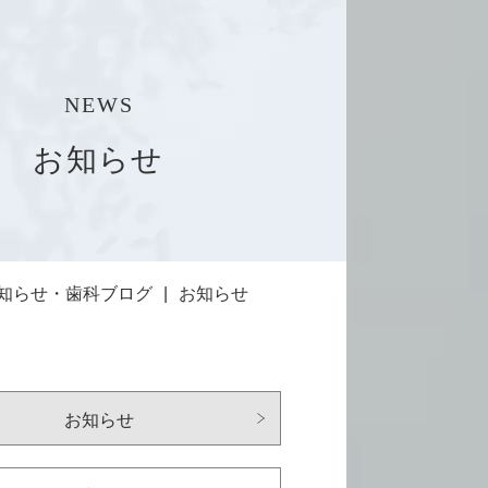
NEWS
お知らせ
知らせ・歯科ブログ
お知らせ
お知らせ