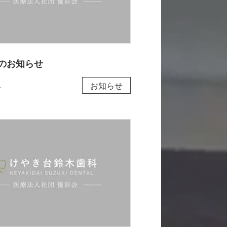
のお知らせ
1
お知らせ