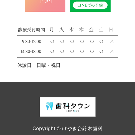
予約
休診日：日曜・祝日
Copyright © けやき台鈴木歯科