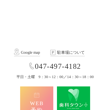
Google map
駐車場について
047-497-4182
平日・土曜 9：30～12：00／14：30～18：00
WEB