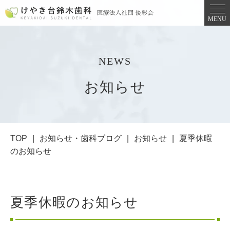
MENU
NEWS
お知らせ
TOP
お知らせ・歯科ブログ
お知らせ
夏季休暇
のお知らせ
夏季休暇のお知らせ