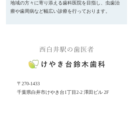
地域の方々に寄り添える歯科医院を目指し、虫歯治
療や歯周病など幅広い診療を行っております。
〒270-1433
千葉県白井市けやき台1丁目2-2 澤田ビル 2F