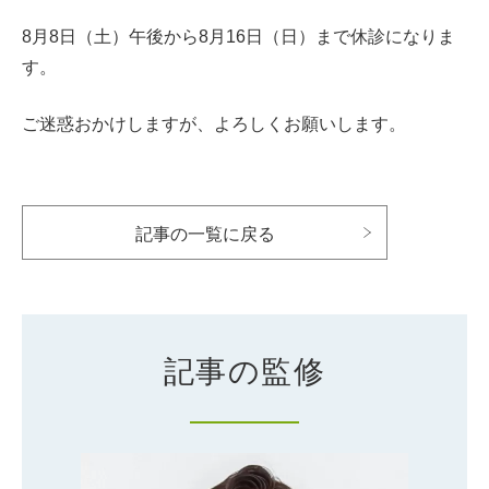
8月8日（土）午後から8月16日（日）まで休診になりま
す。
ご迷惑おかけしますが、よろしくお願いします。
記事の一覧に戻る
記事の監修