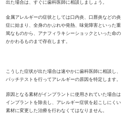
出た場合は、すぐに歯科医師に相談しましょう。
金属アレルギーの症状としては口内炎、口唇炎などの炎
症に始まり、全身のかぶれや発熱、味覚障害といった重
篤なものから、アナフィラキシーショックといった命の
かかわるものまで存在します。
こうした症状が出た場合は速やかに歯科医師に相談し、
パッチテストを行ってアレルギーの原因を特定します。
原因となる素材がインプラントに使用されていた場合は
インプラントを除去し、アレルギー症状を起こしにくい
素材に変更した治療を行わなくてはなりません。