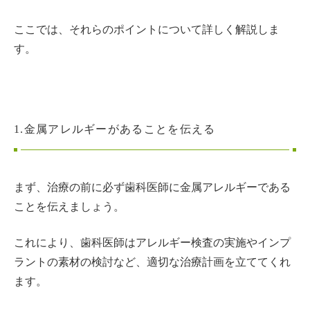
ここでは、それらのポイントについて詳しく解説しま
す。
1.金属アレルギーがあることを伝える
まず、治療の前に必ず歯科医師に金属アレルギーである
ことを伝えましょう。
これにより、歯科医師はアレルギー検査の実施やインプ
ラントの素材の検討など、適切な治療計画を立ててくれ
ます。