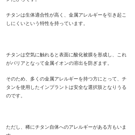
チタンは生体適合性が高く、金属アレルギーを引き起こ
しにくいという特性を持っています。
チタンは空気に触れると表面に酸化被膜を形成し、これ
がバリアとなって金属イオンの溶出を防ぎます。
そのため、多くの金属アレルギーを持つ方にとって、チ
タンを使用したインプラントは安全な選択肢となりうる
のです。
ただし、稀にチタン自体へのアレルギーがある方もいま