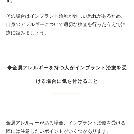
す。
その場合はインプラント治療が難しい恐れがあるため、
自身のアレルギーについて適切な検査を行ったうえで治
療に臨みましょう。
◆金属アレルギーを持つ人がインプラント治療を受
ける場合に気を付けること
金属アレルギーがある場合、インプラント治療を受ける
際には注意したいポイントがいくつかあります。