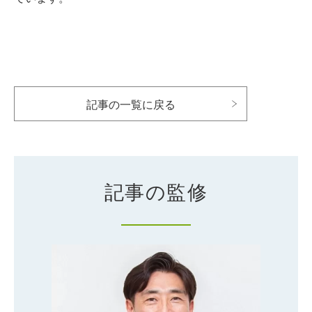
記事の一覧に戻る
記事の監修