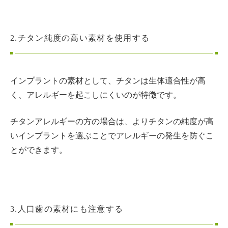
2.チタン純度の高い素材を使用する
インプラントの素材として、チタンは生体適合性が高
く、アレルギーを起こしにくいのが特徴です。
チタンアレルギーの方の場合は、よりチタンの純度が高
いインプラントを選ぶことでアレルギーの発生を防ぐこ
とができます。
3.人口歯の素材にも注意する