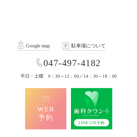
Google map
駐車場について
047-497-4182
平日・土曜 9：30～12：00／14：30～18：00
WEB
予約