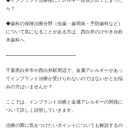
◆インプラント治療後にアレルギー症状が出てしまった
ら？
◆歯科の保険治療分野（虫歯・歯周病・予防歯科など）
について気になることがある方は、西白井のけやき台鈴
木歯科へ
———————————————
千葉県白井市や西白井駅周辺で、金属アレルギーがあっ
てインプラント治療が受けられないのではないかとお悩
みの方はいませんか？
ここでは、インプラント治療と金属アレルギーの関係に
ついて詳しく説明していきます。
治療の際に気をつけたいポイントについても解説するの