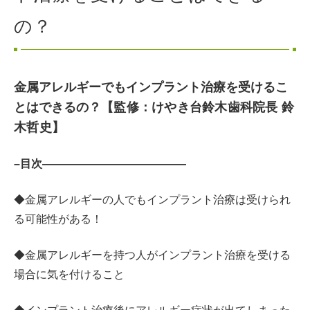
の？
金属アレルギーでもインプラント治療を受けるこ
とはできるの？
【監修：けやき台鈴木歯科院長 鈴
木哲史】
–目次—————————————
◆金属アレルギーの人でもインプラント治療は受けられ
る可能性がある！
◆金属アレルギーを持つ人がインプラント治療を受ける
場合に気を付けること