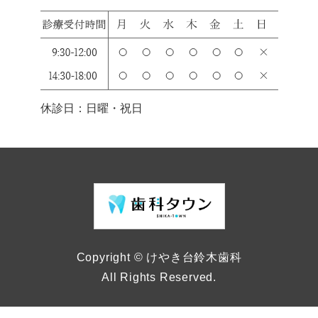
休診日：日曜・祝日
Copyright © けやき台鈴木歯科
All Rights Reserved.