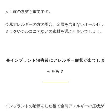
人工歯の素材も重要です。
金属アレルギーの方の場合、金属を含まないオールセラ
ミックやジルコニアなどの素材を選ぶと良いでしょう。
◆インプラント治療後にアレルギー症状が出てしま
ったら？
インプラントの治療をした後で金属アレルギーの症状が