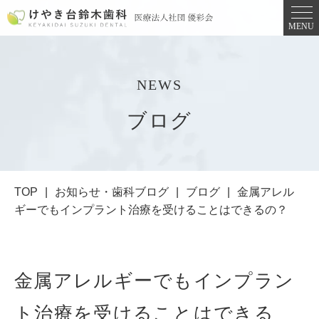
MENU
NEWS
ブログ
TOP
お知らせ・歯科ブログ
ブログ
金属アレル
ギーでもインプラント治療を受けることはできるの？
金属アレルギーでもインプラン
ト治療を受けることはできる