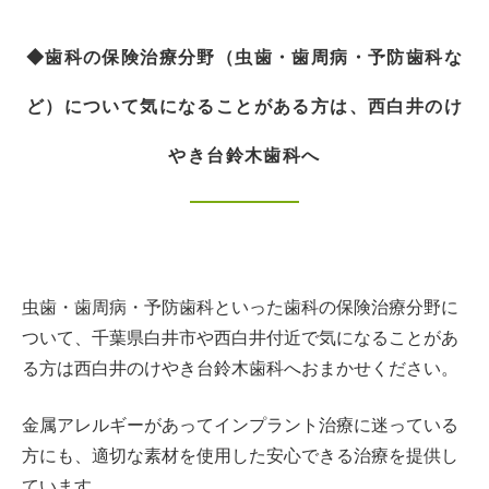
◆歯科の保険治療分野（虫歯・歯周病・予防歯科な
ど）について気になることがある方は、西白井のけ
やき台鈴木歯科へ
虫歯・歯周病・予防歯科といった歯科の保険治療分野に
ついて、千葉県白井市や西白井付近で気になることがあ
る方は西白井のけやき台鈴木歯科へおまかせください。
金属アレルギーがあってインプラント治療に迷っている
方にも、適切な素材を使用した安心できる治療を提供し
ています。