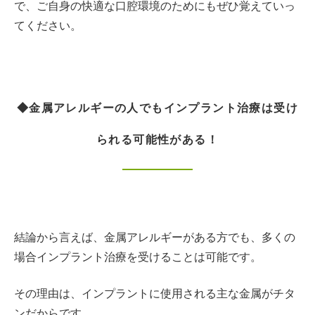
で、ご自身の快適な口腔環境のためにもぜひ覚えていっ
てください。
◆金属アレルギーの人でもインプラント治療は受け
られる可能性がある！
結論から言えば、金属アレルギーがある方でも、多くの
場合インプラント治療を受けることは可能です。
その理由は、インプラントに使用される主な金属がチタ
ンだからです。