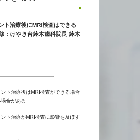
ント治療後にMRI検査はできる
修：けやき台鈴木歯科院長 鈴木
————————————
ント治療後はMRI検査ができる場合
い場合がある
ント治療がMRI検査に影響を及ぼす
る