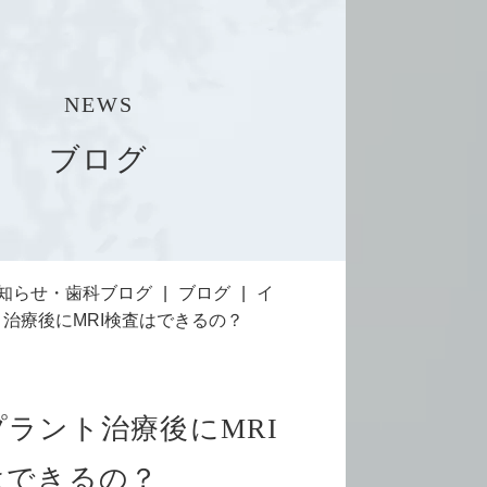
NEWS
ブログ
知らせ・歯科ブログ
ブログ
イ
治療後にMRI検査はできるの？
ラント治療後にMRI
はできるの？