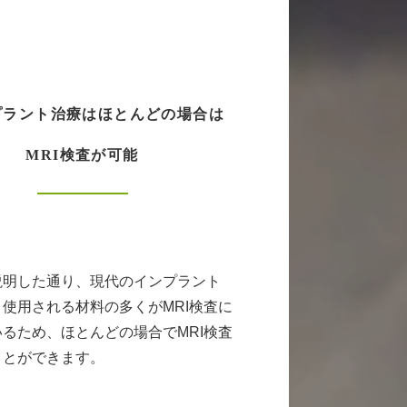
プラント治療はほとんどの場合は
MRI検査が可能
説明した通り、現代のインプラント
使用される材料の多くがMRI検査に
るため、ほとんどの場合でMRI検査
ことができます。