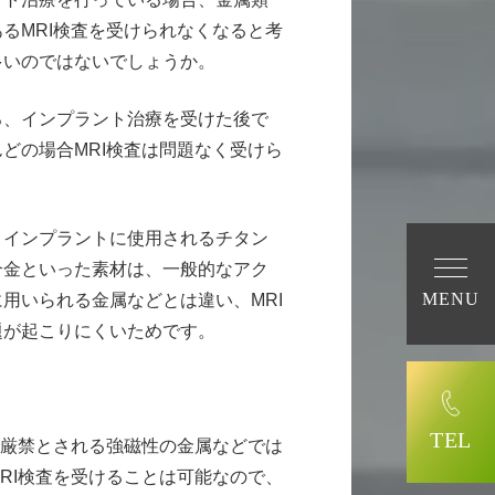
るMRI検査を受けられなくなると考
多いのではないでしょうか。
ろ、インプラント治療を受けた後で
どの場合MRI検査は問題なく受けら
、インプラントに使用されるチタン
合金といった素材は、一般的なアク
MENU
用いられる金属などとは違い、MRI
題が起こりにくいためです。
TEL
で厳禁とされる強磁性の金属などでは
RI検査を受けることは可能なので、