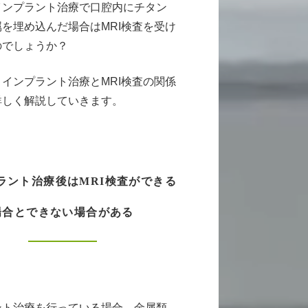
インプラント治療で口腔内にチタン
を埋め込んだ場合はMRI検査を受け
のでしょうか？
インプラント治療とMRI検査の関係
詳しく解説していきます。
ラント治療後はMRI検査ができる
場合とできない場合がある
ント治療を行っている場合、金属類