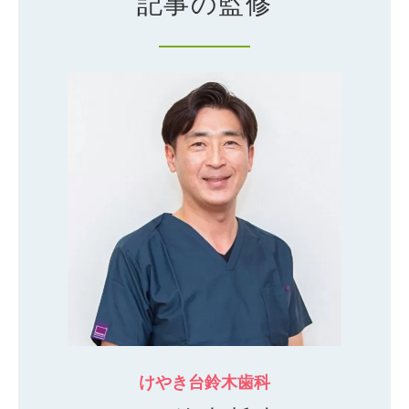
記事の監修
けやき台鈴木歯科