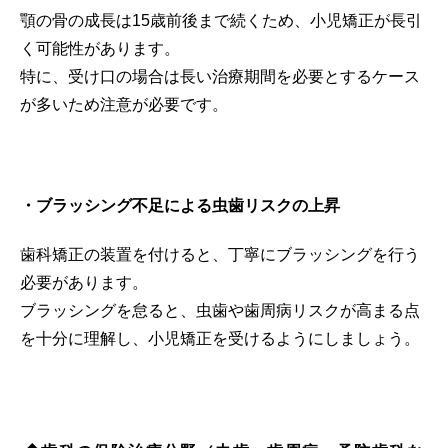
顎の骨の成長は15歳前後まで続くため、小児矯正が長引
く可能性があります。
特に、受け口の場合は長い治療期間を必要とするケース
が多いため注意が必要です。
・ブラッシング不足による虫歯リスクの上昇
歯科矯正の装置を付けると、丁寧にブラッシングを行う
必要があります。
ブラッシングを怠ると、虫歯や歯周病リスクが高まる点
を十分に理解し、小児矯正を受けるようにしましょう。