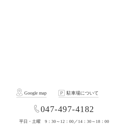
Google map
駐車場について
047-497-4182
平日・土曜 9：30～12：00／14：30～18：00