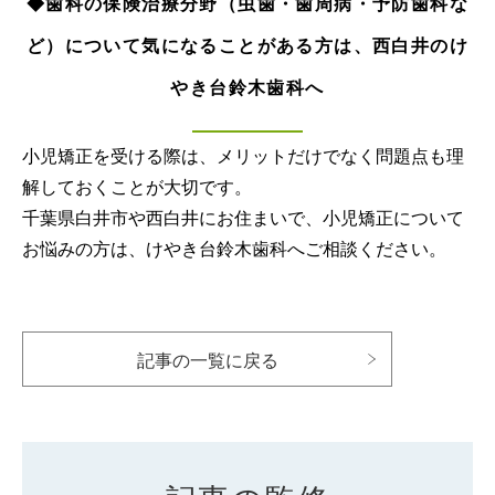
◆歯科の保険治療分野（虫歯・歯周病・予防歯科な
ど）について気になることがある方は、西白井のけ
やき台鈴木歯科へ
小児矯正を受ける際は、メリットだけでなく問題点も理
解しておくことが大切です。
千葉県白井市や西白井にお住まいで、小児矯正について
お悩みの方は、けやき台鈴木歯科へご相談ください。
記事の一覧に戻る