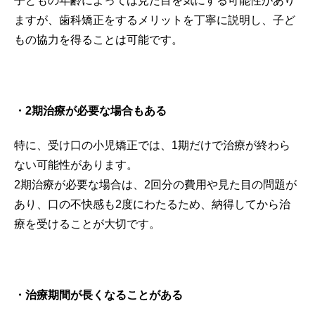
子どもの年齢によっては見た目を気にする可能性があり
ますが、歯科矯正をするメリットを丁寧に説明し、子ど
もの協力を得ることは可能です。
・2期治療が必要な場合もある
特に、受け口の小児矯正では、1期だけで治療が終わら
ない可能性があります。
2期治療が必要な場合は、2回分の費用や見た目の問題が
あり、口の不快感も2度にわたるため、納得してから治
療を受けることが大切です。
・治療期間が長くなることがある