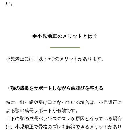
い。
◆
小児矯正のメリットとは？
小児矯正には、以下5つのメリットがあります。
・顎の成長をサポートしながら歯並びを整える
特に、出っ歯や受け口になっている場合は、小児矯正に
よる顎の成長サポートが有効です。
上下の顎の成長バランスのズレが原因となっている場合
は、小児矯正で骨格のズレを解消できるメリットがあり