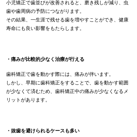
小児矯正で歯並びが改善されると、磨き残しが減り、虫
歯や歯周病の予防につながります。
その結果、一生涯で残せる歯を増やすことができ、健康
寿命にも良い影響をもたらします。
・痛みが比較的少なく治療が行える
歯科矯正で歯を動かす際には、痛みが伴います。
しかし、早期に歯科矯正をすることで、歯を動かす範囲
が少なくて済むため、歯科矯正中の痛みが少なくなるメ
リットがあります。
・抜歯を避けられるケースも多い