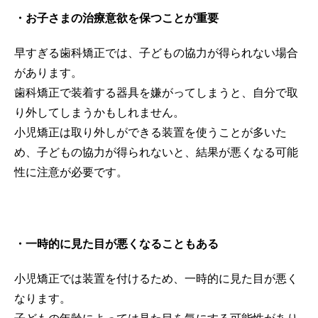
・お子さまの治療意欲を保つことが重要
早すぎる歯科矯正では、子どもの協力が得られない場合
があります。
歯科矯正で装着する器具を嫌がってしまうと、自分で取
り外してしまうかもしれません。
小児矯正は取り外しができる装置を使うことが多いた
め、子どもの協力が得られないと、結果が悪くなる可能
性に注意が必要です。
・一時的に見た目が悪くなることもある
小児矯正では装置を付けるため、一時的に見た目が悪く
なります。