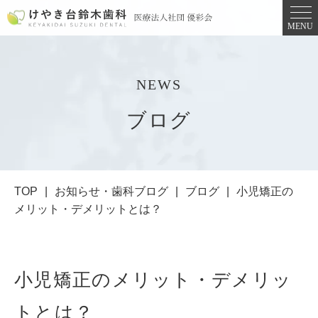
MENU
NEWS
ブログ
TOP
お知らせ・歯科ブログ
ブログ
小児矯正の
メリット・デメリットとは？
小児矯正のメリット・デメリッ
トとは？