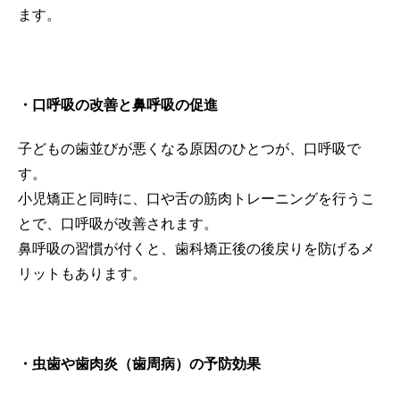
ます。
・口呼吸の改善と鼻呼吸の促進
子どもの歯並びが悪くなる原因のひとつが、口呼吸で
す。
小児矯正と同時に、口や舌の筋肉トレーニングを行うこ
とで、口呼吸が改善されます。
鼻呼吸の習慣が付くと、歯科矯正後の後戻りを防げるメ
リットもあります。
・虫歯や歯肉炎（歯周病）の予防効果