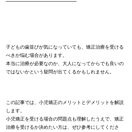
———————————————
子どもの歯並びが気になっていても、矯正治療を受ける
べきか悩む場合があります。
本当に治療が必要なのか、大人になってからでも良いの
ではないかという疑問が出てくるかもしれません。
この記事では、小児矯正のメリットとデメリットを解説
します。
小児矯正を受ける場合の問題点も理解したうえで、矯正
治療を受けるか決めたい方は、ぜひ参考にしてくださ