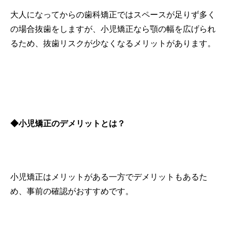
大人になってからの歯科矯正ではスペースが足りず多く
の場合抜歯をしますが、小児矯正なら顎の幅を広げられ
るため、抜歯リスクが少なくなるメリットがあります。
◆
小児矯正のデメリットとは？
小児矯正はメリットがある一方でデメリットもあるた
め、事前の確認がおすすめです。