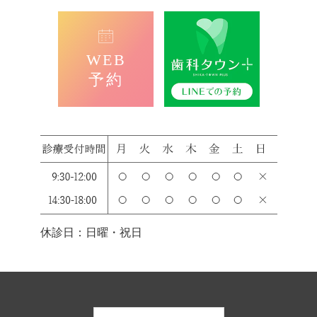
WEB
予約
休診日：日曜・祝日