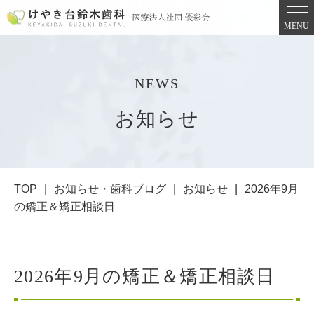
MENU
NEWS
お知らせ
TOP
お知らせ・歯科ブログ
お知らせ
2026年9月
の矯正＆矯正相談日
2026年9月の矯正＆矯正相談日