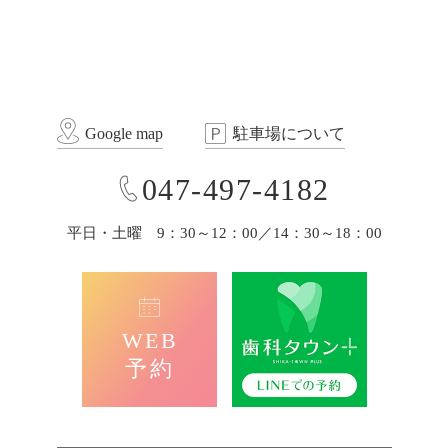
Google map
駐車場について
047-497-4182
平日・土曜 9：30～12：00／14：30～18：00
WEB
予約