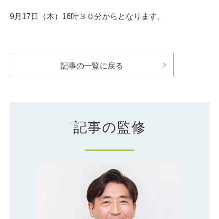
9月17日（木）16時３０分からとなります。
記事の一覧に戻る
記事の監修