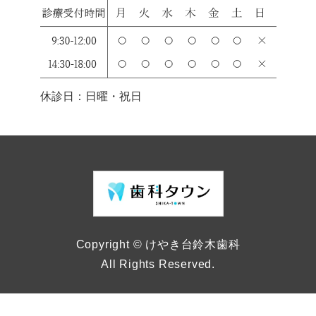
休診日：日曜・祝日
Copyright © けやき台鈴木歯科
All Rights Reserved.