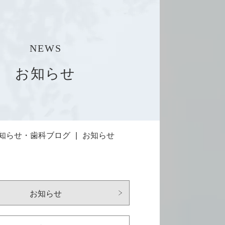
NEWS
お知らせ
知らせ・歯科ブログ
お知らせ
お知らせ