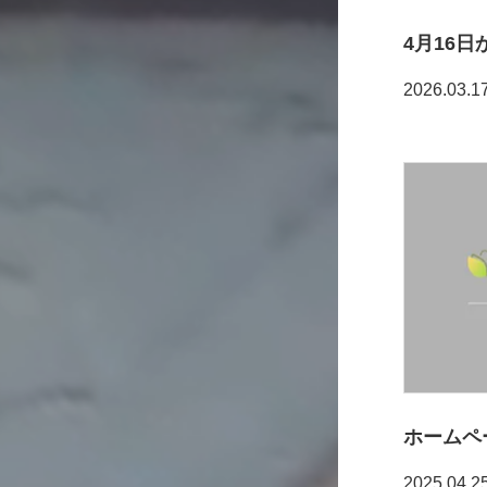
2026.03.1
ホームペ
2025.04.2