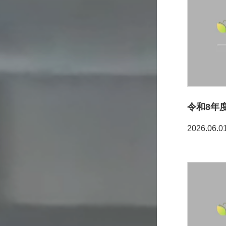
2026.06.0