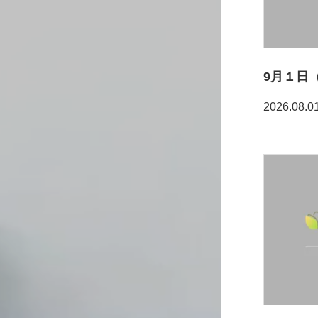
9月１日
2026.08.0