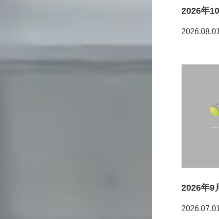
2026年
2026.08.0
2026
2026.07.0