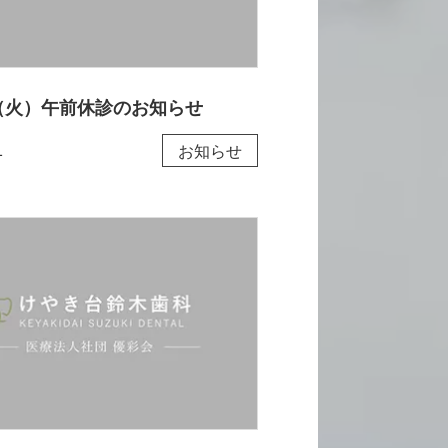
（火）午前休診のお知らせ
1
お知らせ