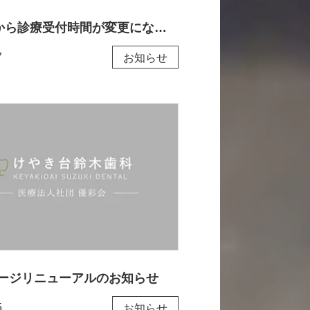
4月16日から診療受付時間が変更になります
7
お知らせ
ージリニューアルのお知らせ
5
お知らせ