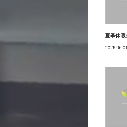
夏季休暇
2026.06.0