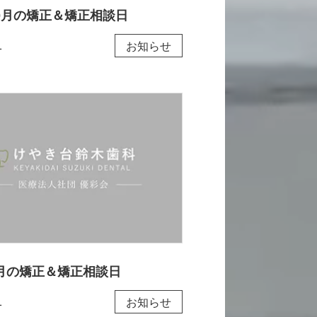
10月の矯正＆矯正相談日
1
お知らせ
年9月の矯正＆矯正相談日
1
お知らせ